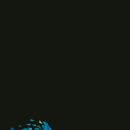
¡Escríbenos por WhatsApp!