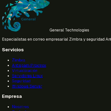
General Technologies
Especialistas en correo empresarial Zimbra y seguridad 
Servicios
Zimbra
Antispam Proxmox
Virtualización
Servidores Linux
Seguridad
Windows Server
Empresa
Nosotros