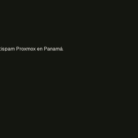
Antispam Proxmox en Panamá.