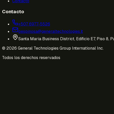
Contacto
Contacto
+507 6977-5526
pespinosa@generaltechnologies.it
Santa Maria Business District, Edificio E7, Piso 8,
© 2026 General Technologies Group International Inc.
Todos los derechos reservados